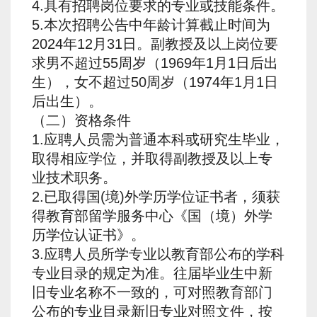
4.具有招聘岗位要求的专业或技能条件。
5.本次招聘公告中年龄计算截止时间为
2024年12月31日。副教授及以上岗位要
求男不超过55周岁（1969年1月1日后出
生），女不超过50周岁（1974年1月1日
后出生）。
（二）资格条件
1.应聘人员需为普通本科或研究生毕业，
取得相应学位，并取得副教授及以上专
业技术职务。
2.已取得国(境)外学历学位证书者，须获
得教育部留学服务中心《国（境）外学
历学位认证书》。
3.应聘人员所学专业以教育部公布的学科
专业目录的规定为准。往届毕业生中新
旧专业名称不一致的，可对照教育部门
公布的专业目录新旧专业对照文件，按