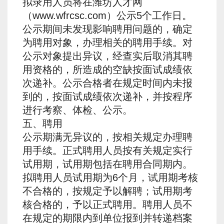
拟录用人员将在潍坊人才网
（www.wfrcsc.com）公示5个工作日。
公示期间未发现影响聘用问题的，确定
为聘用对象，办理相关的聘用手续。对
公示对象提出异议，经查实后取消其聘
用资格的，所造成的空缺按面试成绩依
次递补。公示合格者在规定时间内未报
到的，按面试成绩依次递补，并按程序
进行考察、体检、公示。
五、聘用
公示期满无异议的，按相关规定办理聘
用手续。正式聘用人员按有关规定实行
试用期，试用期包括在聘用合同期内。
拟聘用人员试用期为6个月，试用期考核
不合格的，按规定予以解聘；试用期考
核合格的，予以正式聘用。聘用人员不
在规定的期限内到单位报到并转递档案