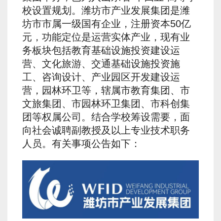
校设置规划。潍坊市产业发展集团是潍
坊市市属一级国有企业，注册资本50亿
元，功能定位是运营实体产业，现有业
务板块包括教育基础设施投资建设运
营、文化旅游、交通基础设施投资施
工、咨询设计、产业园区开发建设运
营，园林环卫等，辖属市教育集团、市
文旅集团、市园林环卫集团、市科创集
团等权属公司。结合学校筹设需要，面
向社会诚聘副教授及以上专业技术职务
人员。有关事项公告如下：