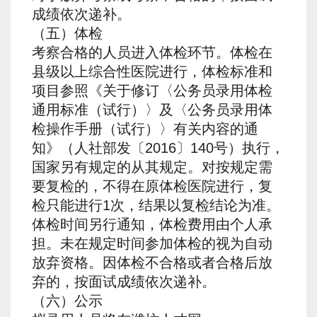
成绩依次递补。
（五）体检
考察合格的人员进入体检环节。体检在
县级以上综合性医院进行，体检标准和
项目参照《关于修订〈公务员录用体检
通用标准（试行）〉及〈公务员录用体
检操作手册（试行）〉有关内容的通
知》（人社部发〔2016〕140号）执行，
国家另有规定的从其规定。对按规定需
要复检的，不得在原体检医院进行，复
检只能进行1次，结果以复检结论为准。
体检时间另行通知，体检费用由个人承
担。未在规定时间参加体检的视为自动
放弃资格。因体检不合格或者合格后放
弃的，按面试成绩依次递补。
（六）公示