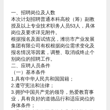
一、招聘岗位及人数
本次计划招聘普通本科高校（筹）副教
授及以上专业技术职务人员53人，具体
岗位及要求详见附件。
根据报名及面试情况，潍坊市产业发展
集团有限公司有权根据岗位需求变化及
报名情况等因素，调整、取消或终止个
别岗位的招聘工作。
二、应聘人员条件
（一）基本条件
1.具有中华人民共和国国籍；
2.遵守宪法和法律；
3.拥护中国共产党的领导，热爱教育事
业，具有良好的道德品行和适应岗位的
身体条件；