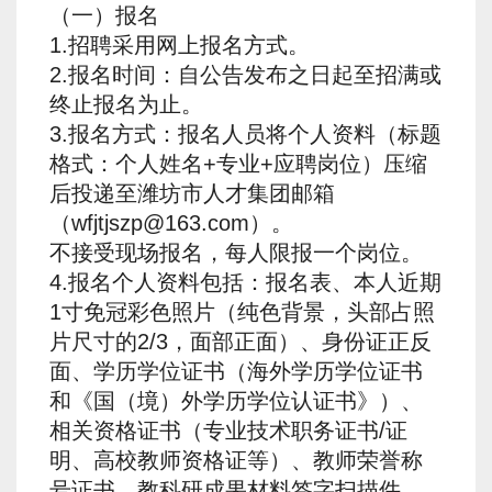
（一）报名
1.招聘采用网上报名方式。
2.报名时间：自公告发布之日起至招满或
终止报名为止。
3.报名方式：报名人员将个人资料（标题
格式：个人姓名+专业+应聘岗位）压缩
后投递至潍坊市人才集团邮箱
（wfjtjszp@163.com）。
不接受现场报名，每人限报一个岗位。
4.报名个人资料包括：报名表、本人近期
1寸免冠彩色照片（纯色背景，头部占照
片尺寸的2/3，面部正面）、身份证正反
面、学历学位证书（海外学历学位证书
和《国（境）外学历学位认证书》）、
相关资格证书（专业技术职务证书/证
明、高校教师资格证等）、教师荣誉称
号证书、教科研成果材料签字扫描件