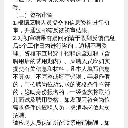
等。
（二）资格审查
1.根据应聘人员提交的信息资料进行初
审，并通过邮箱反馈初审结果。
2.对初审结果有疑问的请于收到反馈信息
后5个工作日内进行咨询，逾期不再受
理。资格审查贯穿于招聘的全过程（含
聘用后的试用期内）。应聘人员应如实
提交有关信息和材料，凡本人填写信息
不真实、不完整或填写错误，弄虚作假
的，与招聘岗位所要求的资格条件不符
的，隐瞒身份报名的，一经查实将取消
其面试及聘用资格。如发现无符合岗位
需求条件的应聘人员，取消本岗位此次
招聘。
请应聘人员保证所留联系电话畅通，如