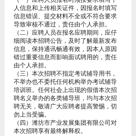
人信息和上传相关证件，因报名时填写
信息错误、提交材料不全或不符合要求
导致审核不通过，责任由个人承担。
（二）应聘人员在报名应聘期间，应仔
细阅读本招聘公告，及时了解最新发布
信息，保持通讯畅通有效，因本人原因
错过重要信息而影响面试聘用的，责任
由个人承担。
（三）本次招聘不指定考试辅导用书，
不举办也不委托任何机构举办考试辅导
培训班。任何社会上出现的假借本次招
聘名义举办的各类辅导班，均与本次招
聘无关，敬请广大应聘者提高警惕，切
勿上当受骗。
（四）潍坊市产业发展集团有限公司对
本次招聘享有最终解释权。