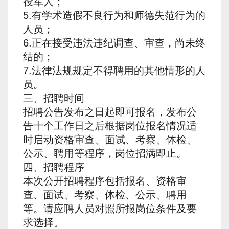
役军人；
5.有学术造假不良行为和师德失范行为的
人员；
6.正在接受违法违纪调查、审查，尚未终
结的；
7.法律法规规定不得聘用的其他情形的人
员。
三、招聘时间
招聘公告发布之日起即可报名，发布公
告十个工作日之后根据岗位报名情况适
时启动资格审查、面试、考察、体检、
公示、聘用等程序，岗位招满即止。
四、招聘程序
本次公开招聘程序包括报名、资格审
查、面试、考察、体检、公示、聘用
等。请应聘人员对照所报岗位条件及要
求选择。