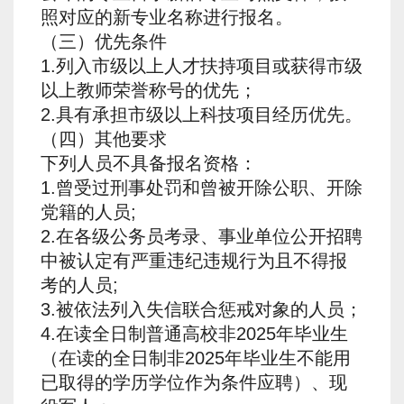
照对应的新专业名称进行报名。
（三）优先条件
1.列入市级以上人才扶持项目或获得市级
以上教师荣誉称号的优先；
2.具有承担市级以上科技项目经历优先。
（四）其他要求
下列人员不具备报名资格：
1.曾受过刑事处罚和曾被开除公职、开除
党籍的人员;
2.在各级公务员考录、事业单位公开招聘
中被认定有严重违纪违规行为且不得报
考的人员;
3.被依法列入失信联合惩戒对象的人员；
4.在读全日制普通高校非2025年毕业生
（在读的全日制非2025年毕业生不能用
已取得的学历学位作为条件应聘）、现