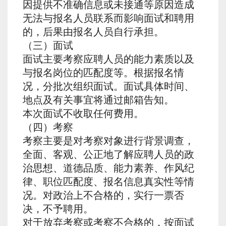
因提供不准确信息或未接通等原因造成
无法与报名人员联系而影响面试和聘用
的，后果由报名人员自行承担。
（三）面试
面试主要考察应聘人员的能力素质以及
与报名岗位的匹配度等。根据报名情
况，分批次组织面试。面试具体时间、
地点及有关事宜将通过邮箱告知。
本次面试不收取任何费用。
（四）考察
考察主要是对考察对象进行背景调查，
全面、客观、公正地了解应聘人员的政
治思想、道德品质、能力素养、作风纪
律、职位匹配度、报名信息真实性等情
况。对政治上不合格的，实行一票否
决，不予聘用。
对于放弃考察或考察不合格的，按面试