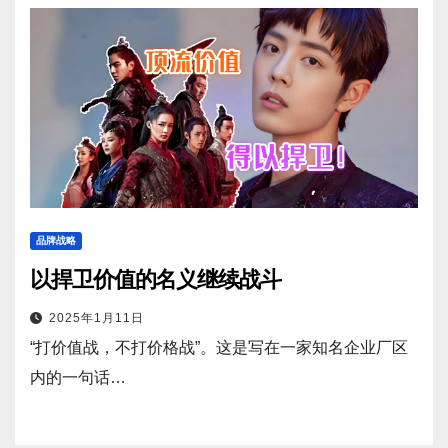
品牌战略
以捍卫价值的名义继续战斗
2025年1月11日
“打价值战，不打价格战”。这是写在一家知名企业厂区
内的一句话…