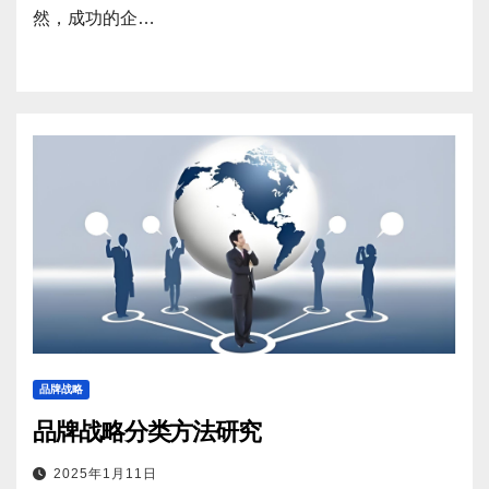
然，成功的企…
品牌战略
品牌战略分类方法研究
2025年1月11日