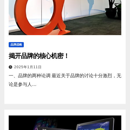
品牌战略
揭开品牌的核心机密！
2025年1月11日
一、品牌的两种论调 最近关于品牌的讨论十分激烈，无
论是参与人…