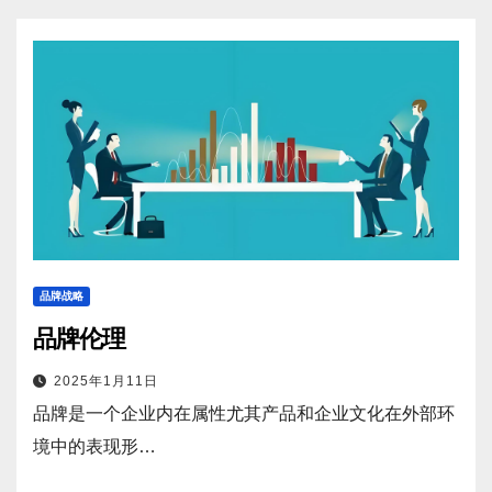
品牌战略
品牌伦理
2025年1月11日
品牌是一个企业内在属性尤其产品和企业文化在外部环
境中的表现形…