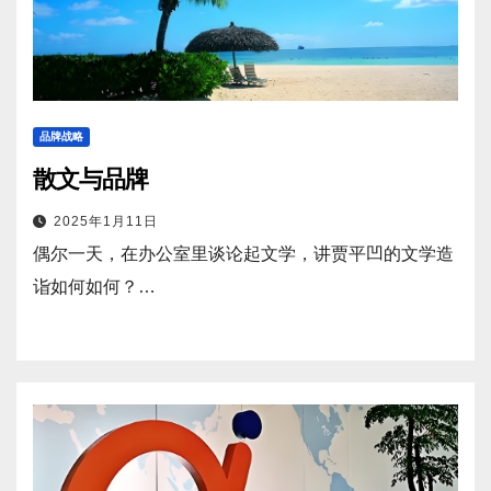
品牌战略
散文与品牌
2025年1月11日
偶尔一天，在办公室里谈论起文学，讲贾平凹的文学造
诣如何如何？…