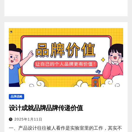
品牌战略
设计成就品牌品牌传递价值
2025年1月11日
一、产品设计往往被人看作是实验室里的工作，其实不