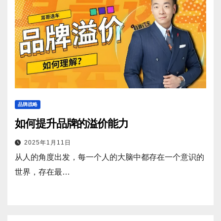
品牌战略
如何提升品牌的溢价能力
2025年1月11日
从人的角度出发，每一个人的大脑中都存在一个意识的
世界，存在最…