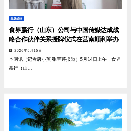
品牌战略
食界赢行（山东）公司与中国传媒达成战
略合作伙伴关系授牌仪式在莒南顺利举办
2026年5月15日
本网讯（记者唐小英 张宝芹报道）5月14日上午，食界
赢行（山…