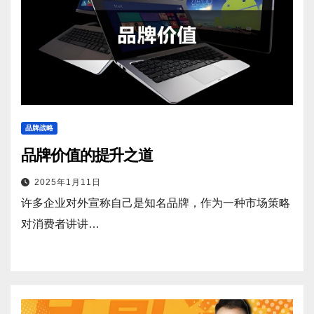
品牌战略
品牌价值的提升之道
2025年1月11日
许多企业对外宣称自己是知名品牌，作为一种市场策略
对消费者讲讲…