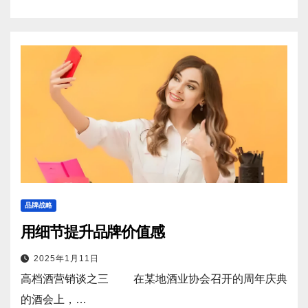
品牌战略
用细节提升品牌价值感
2025年1月11日
高档酒营销谈之三 在某地酒业协会召开的周年庆典
的酒会上，…