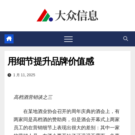
跳
至
内
容
用细节提升品牌价值感
1 月 11, 2025
高档酒营销谈之三
在某地酒业协会召开的周年庆典的酒会上，有
两家同是高档酒的赞助商，但是酒会开幕式上两家
员工的在营销细节上表现出很大的差别：其中一家