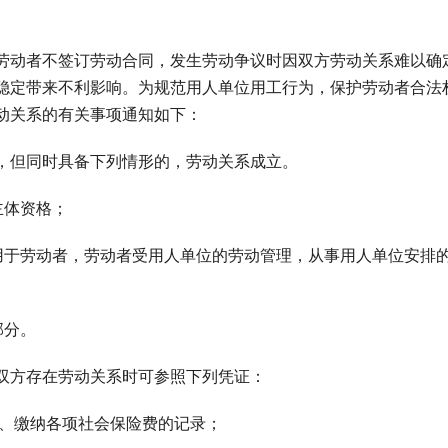
动者不签订劳动合同，发生劳动争议时因双方劳动关系难以确
稳定带来不利影响。为规范用人单位用工行为，保护劳动者合法
动关系的有关事项通知如下：
但同时具备下列情形的，劳动关系成立。
主体资格；
于劳动者，劳动者受用人单位的劳动管理，从事用人单位安排
部分。
方存在劳动关系时可参照下列凭证：
)、缴纳各项社会保险费的记录；