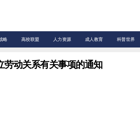
战略
高校联盟
人力资源
成人教育
科普世界
立劳动关系有关事项的通知