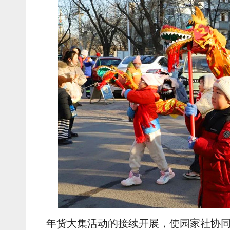
年货大集活动的接续开展，使园家社协同