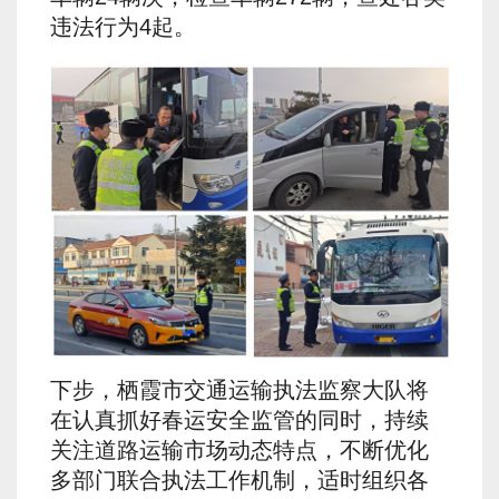
违法行为4起。
下步，栖霞市交通运输执法监察大队将
在认真抓好春运安全监管的同时，持续
关注道路运输市场动态特点，不断优化
多部门联合执法工作机制，适时组织各