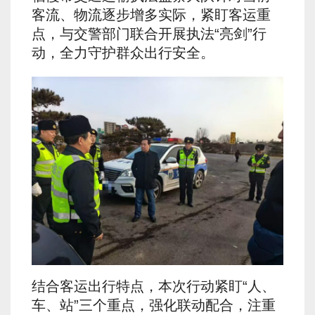
客流、物流逐步增多实际，紧盯客运重
点，与交警部门联合开展执法“亮剑”行
动，全力守护群众出行安全。
结合客运出行特点，本次行动紧盯“人、
车、站”三个重点，强化联动配合，注重