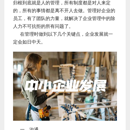
归根到底就是人的管理，所有制度都是对人来定
的，所有的事情都是离不开人去做。管理好企业的
员工，有了团队的力量，就解决了企业管理中的除
人力不可抗拒的所有问题了。
在管理时做到以下几个关键点，企业发展就一
定会如日中天。
一、沟通