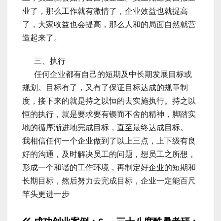
业了，那么工作就有激情了，企业效益也就提高
了，大家收益也会提高，那么人和的局面自然就营
造起来了。
三、执行
任何企业都有自己的短期及中长期发展目标或
规划。目标有了，又有了保证目标达成的规章制
度，接下来的就是持之以恒的去实施执行。持之以
恒的执行，就是要求要有锲而不舍的精神，脚踏实
地的循序渐进地完成目标，直至最终达成目标。
我相信任何一个企业做到了以上三点，上下级有良
好的沟通，及时解决员工的问题，想员工之所想，
形成一个和谐的工作环境，再制定好企业的短期和
长期目标，然后努力去完成目标，企业一定能百尺
竿头更进一步