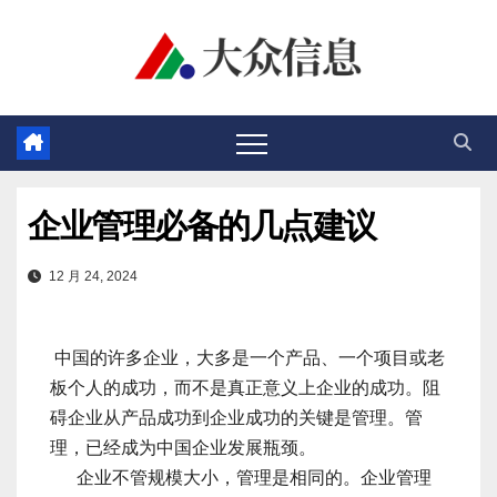
跳
至
内
容
企业管理必备的几点建议
12 月 24, 2024
中国的许多企业，大多是一个产品、一个项目或老
板个人的成功，而不是真正意义上企业的成功。阻
碍企业从产品成功到企业成功的关键是管理。管
理，已经成为中国企业发展瓶颈。
企业不管规模大小，管理是相同的。企业管理