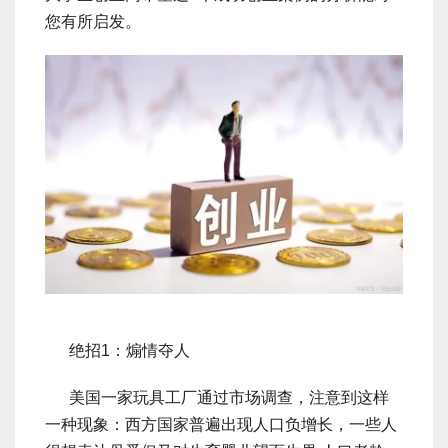
您有所启发。
绝招1：煽情夺人
美国一家玩具工厂通过市场调查，注意到这样
一种现象：西方国家普遍出现人口负增长，一些人