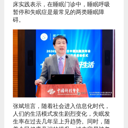
床实践表示，在睡眠门诊中，睡眠呼吸
暂停和失眠症是最常见的两类睡眠障
碍。
张斌坦言，随着社会进入信息化时代，
人们的生活模式发生剧烈变化，失眠发
生率在过去几年呈上升趋势。同时，随