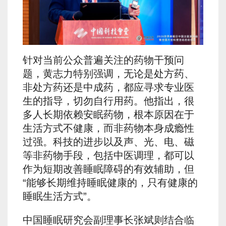
针对当前公众普遍关注的药物干预问
题，黄志力特别强调，无论是处方药、
非处方药还是中成药，都应寻求专业医
生的指导，切勿自行用药。他指出，很
多人长期依赖安眠药物，根本原因在于
生活方式不健康，而非药物本身成瘾性
过强。科技的进步以及声、光、电、磁
等非药物手段，包括中医调理，都可以
作为短期改善睡眠障碍的有效辅助，但
“能够长期维持睡眠健康的，只有健康的
睡眠生活方式”。
中国睡眠研究会副理事长张斌则结合临