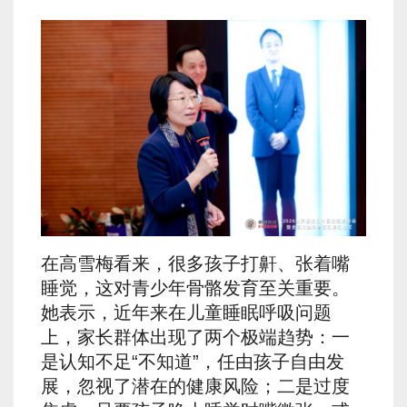
在高雪梅看来，很多孩子打鼾、张着嘴
睡觉，这对青少年骨骼发育至关重要。
她表示，近年来在儿童睡眠呼吸问题
上，家长群体出现了两个极端趋势：一
是认知不足“不知道”，任由孩子自由发
展，忽视了潜在的健康风险；二是过度