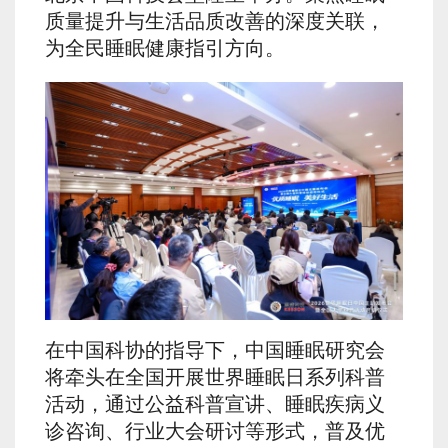
质量提升与生活品质改善的深度关联，
为全民睡眠健康指引方向。
在中国科协的指导下，中国睡眠研究会
将牵头在全国开展世界睡眠日系列科普
活动，通过公益科普宣讲、睡眠疾病义
诊咨询、行业大会研讨等形式，普及优