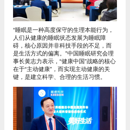
“睡眠是一种高度保守的生理本能行为，
人们从健康的睡眠状态发展为睡眠障
碍，核心原因并非科技手段的不足，而
是生活方式的偏离。”中国睡眠研究会理
事长黄志力表示，“健康中国”战略的核心
在于“主动健康”，而实现主动健康的关
键，是建立科学、合理的生活习惯。