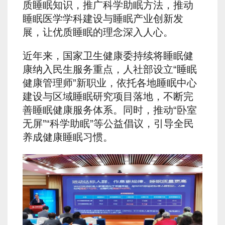
质睡眠知识，推广科学助眠方法，推动
睡眠医学学科建设与睡眠产业创新发
展，让优质睡眠的理念深入人心。
近年来，国家卫生健康委持续将睡眠健
康纳入民生服务重点，人社部设立“睡眠
健康管理师”新职业，依托各地睡眠中心
建设与区域睡眠研究项目落地，不断完
善睡眠健康服务体系。同时，推动“卧室
无屏”“科学助眠”等公益倡议，引导全民
养成健康睡眠习惯。