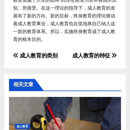
教育实施于人生的始终”的理论逐渐为世界各国所认
知、所接受。在这一理论的指导下，成人教育的发
展有了新的方向、新的目标，终身教育的理论驱动
着成人教育事业，成人教育也自觉地将自己纳入这
一新的教育体系。所以，实施终身教育成了成人教
育的根本目的。
文
成人教育的类别
成人教育的特征
章
导
相关文章
航
成人教育