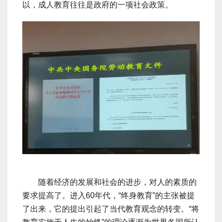
以，成人教育往往是政府的一项社会政策。
随着经济的发展和社会的进步，对人的素质的
要求提高了。进入60年代，“终身教育”的主张被提
了出来，它的提出引起了当代教育观念的转变。“将