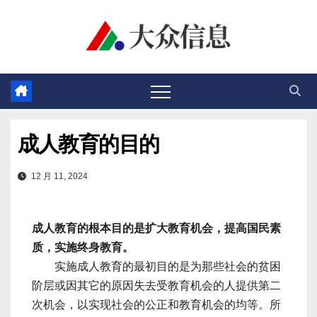
跳
至
内
容
成人教育的目的
12 月 11, 2024
成人教育的根本目的是扩大教育机会，提高国民素
质，实施终身教育。
实施成人教育的最初目的是为那些社会的贫困
阶层或因其它的原因失去受教育机会的人提供第二
次机会，以实现社会的公正和教育机会的均等。所