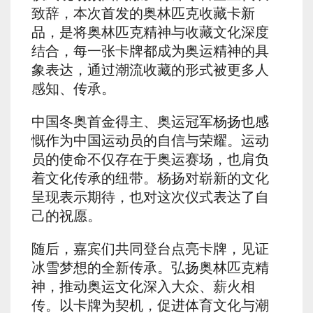
致辞，本次首发的奥林匹克收藏卡新
品，是将奥林匹克精神与收藏文化深度
结合，每一张卡牌都成为奥运精神的具
象表达，通过潮流收藏的形式被更多人
感知、传承。
中国冬奥首金得主、奥运冠军杨扬也感
慨作为中国运动员的自信与荣耀。运动
员的使命不仅存在于奥运赛场，也肩负
着文化传承的纽带。杨扬对崭新的文化
呈现表示期待，也对这次仪式表达了自
己的祝愿。
随后，嘉宾们共同登台点亮卡牌，见证
冰雪梦想的全新传承。弘扬奥林匹克精
神，推动奥运文化深入大众、薪火相
传。以卡牌为契机，促进体育文化与潮