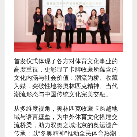
首发仪式体现了各方对体育文化事业的
高度重视，更彰显了卡牌收藏所蕴含的
文化内涵与社会价值：潮流为桥、收藏
为媒，突破性地将奥林匹克精神、当代
潮流形态与中国传统文化完美交融。
从多维度视角，奥林匹克收藏卡跨越地
域与语言壁垒，为中外体育文化搭建交
流桥梁，助力双奥之城北京的奥运遗产
传承；以“冬奥精神”推动全民体育热潮，