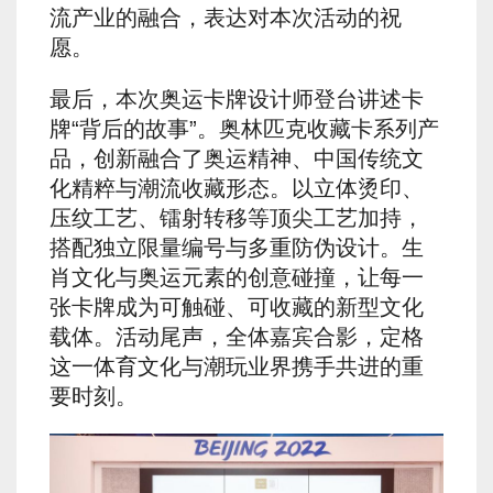
流产业的融合，表达对本次活动的祝
愿。
最后，本次奥运卡牌设计师登台讲述卡
牌“背后的故事”。奥林匹克收藏卡系列产
品，创新融合了奥运精神、中国传统文
化精粹与潮流收藏形态。以立体烫印、
压纹工艺、镭射转移等顶尖工艺加持，
搭配独立限量编号与多重防伪设计。生
肖文化与奥运元素的创意碰撞，让每一
张卡牌成为可触碰、可收藏的新型文化
载体。活动尾声，全体嘉宾合影，定格
这一体育文化与潮玩业界携手共进的重
要时刻。