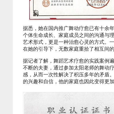
据悉，她在国内推广舞动疗愈已有十余年
个体生命成长、家庭成员之间的沟通与理
艺术形式，更是一种治愈心灵的方式。一
在她的引导下，无数家庭重拾了相互间
据记者了解，舞蹈艺术疗愈的实践案例
不断的夫妻，通过参加太阳老师的舞动
感，从而一次性解决了积压多年的矛盾
的兴趣和自信，他的家庭也因此变得更