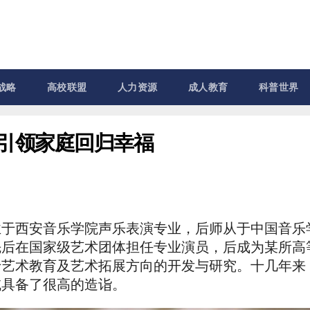
战略
高校联盟
人力资源
成人教育
科普世界
 引领家庭回归幸福
业于西安音乐学院声乐表演专业，后师从于中国音乐
先后在国家级艺术团体担任专业演员，后成为某所高
于艺术教育及艺术拓展方向的开发与研究。十几年来
域具备了很高的造诣。