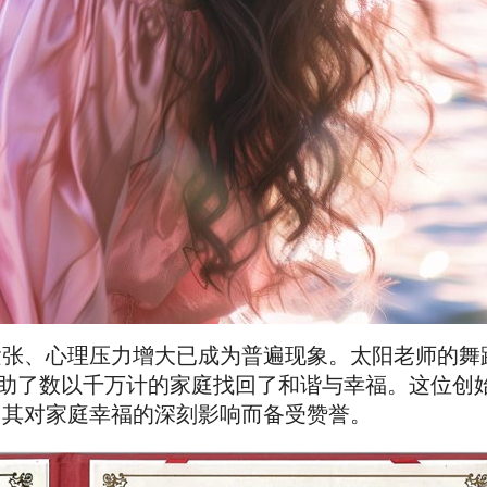
紧张、心理压力增大已成为普遍现象。太阳老师的舞
帮助了数以千万计的家庭找回了和谐与幸福。这位创
因其对家庭幸福的深刻影响而备受赞誉。