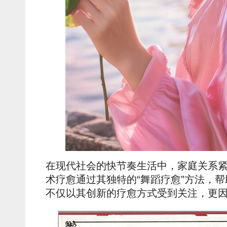
在现代社会的快节奏生活中，家庭关系
术疗愈通过其独特的“舞蹈疗愈”方法，
不仅以其创新的疗愈方式受到关注，更