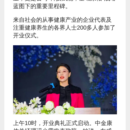
蓝图下的重要里程碑。
来自社会的从事健康产业的企业代表及
注重健康养生的各界人士200多人参加了
开业仪式。
上午10时，开业典礼正式启动。中金康