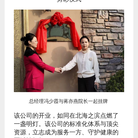
总经理冯少霞与蒋亦燕院长一起挂牌
该公司的开业，如同在北海之滨点燃了
一盏明灯。该公司的标准化体系与顶尖
资源，立志成为服务一方、守护健康的