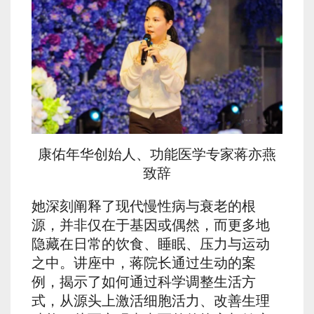
康佑年华创始人、功能医学专家蒋亦燕
致辞
她深刻阐释了现代慢性病与衰老的根
源，并非仅在于基因或偶然，而更多地
隐藏在日常的饮食、睡眠、压力与运动
之中。讲座中，蒋院长通过生动的案
例，揭示了如何通过科学调整生活方
式，从源头上激活细胞活力、改善生理