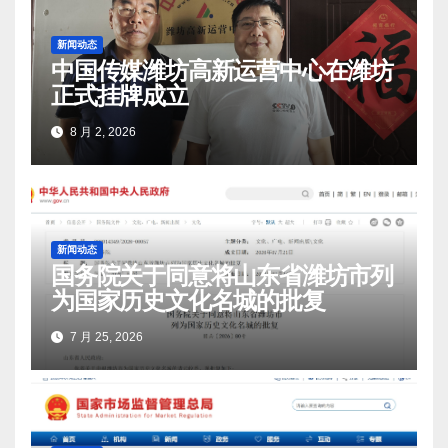
新闻动态
中国传媒潍坊高新运营中心在潍坊
正式挂牌成立
8 月 2, 2026
新闻动态
国务院关于同意将山东省潍坊市列
为国家历史文化名城的批复
7 月 25, 2026