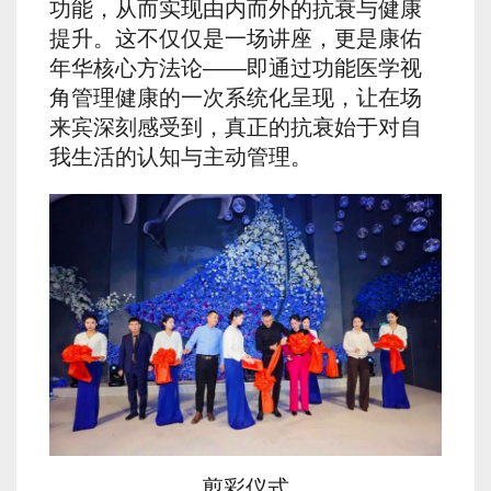
功能，从而实现由内而外的抗衰与健康
提升。这不仅仅是一场讲座，更是康佑
年华核心方法论——即通过功能医学视
角管理健康的一次系统化呈现，让在场
来宾深刻感受到，真正的抗衰始于对自
我生活的认知与主动管理。
剪彩仪式