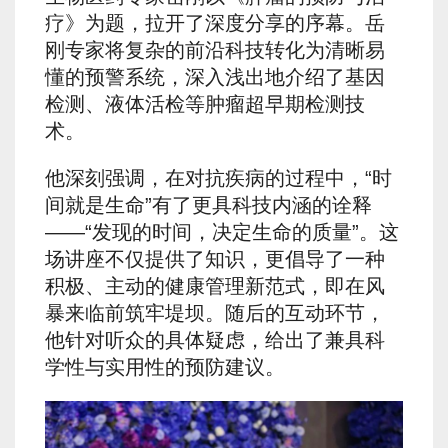
疗》为题，拉开了深度分享的序幕。岳
刚专家将复杂的前沿科技转化为清晰易
懂的预警系统，深入浅出地介绍了基因
检测、液体活检等肿瘤超早期检测技
术。
他深刻强调，在对抗疾病的过程中，“时
间就是生命”有了更具科技内涵的诠释
——“发现的时间，决定生命的质量”。这
场讲座不仅提供了知识，更倡导了一种
积极、主动的健康管理新范式，即在风
暴来临前筑牢堤坝。随后的互动环节，
他针对听众的具体疑虑，给出了兼具科
学性与实用性的预防建议。