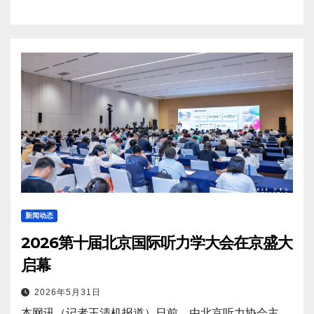
新闻动态
2026第十届北京国际听力学大会在京盛大
启幕
2026年5月31日
本网讯（记者王清机报道）日前，由北京听力协会主