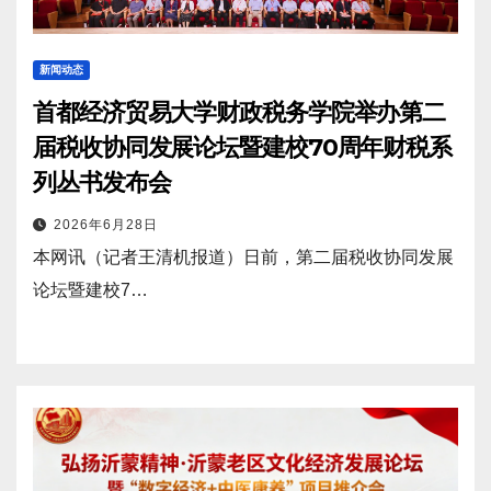
新闻动态
首都经济贸易大学财政税务学院举办第二
届税收协同发展论坛暨建校70周年财税系
列丛书发布会
2026年6月28日
本网讯（记者王清机报道）日前，第二届税收协同发展
论坛暨建校7…