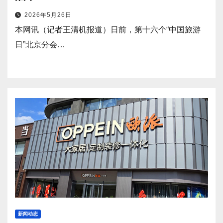
2026年5月26日
本网讯（记者王清机报道）日前，第十六个“中国旅游
日”北京分会…
新闻动态