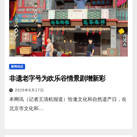
新闻动态
非遗老字号为欢乐谷情景剧增新彩
2026年6月17日
本网讯（记者王清机报道）恰逢文化和自然遗产日，在
北京市文化和…