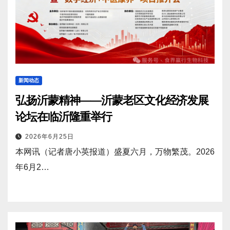
新闻动态
弘扬沂蒙精神——沂蒙老区文化经济发展
论坛在临沂隆重举行
2026年6月25日
本网讯（记者唐小英报道）盛夏六月，万物繁茂。2026
年6月2…