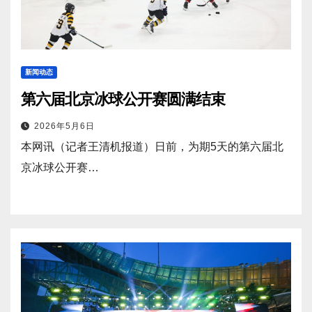
新闻动态
第六届北京冰球公开赛圆满结束
2026年5月6日
本网讯（记者王清机报道）日前，为期5天的第六届北
京冰球公开赛…