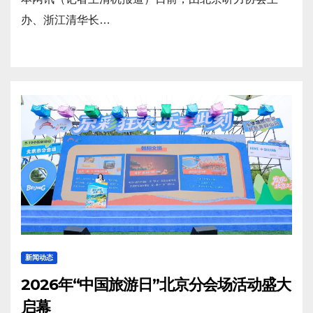
办、浙江清华长…
新闻动态
2026年“中国旅游日”北京分会场活动盛大
启幕