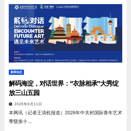
新闻动态
解码海淀，对话世界：“衣脉相承”大秀绽
放三山五园
2026年6月11日
本网讯（记者王清机报道）2026年中关村国际青年艺术
季暨第十…