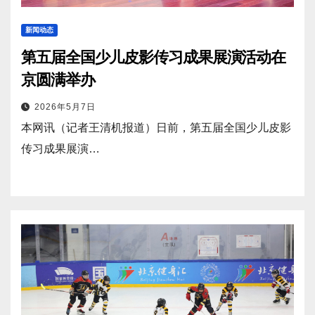
新闻动态
第五届全国少儿皮影传习成果展演活动在
京圆满举办
2026年5月7日
本网讯（记者王清机报道）日前，第五届全国少儿皮影
传习成果展演…