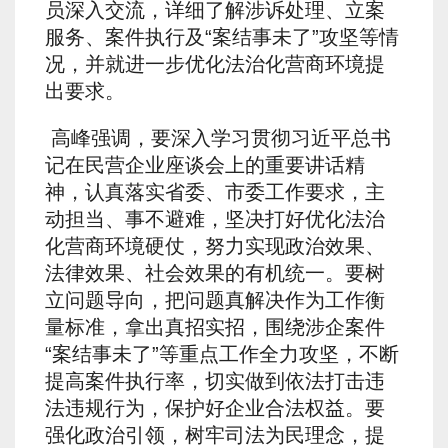
员深入交流，详细了解涉诉处理、立案
服务、案件执行及“案结事未了”攻坚等情
况，并就进一步优化法治化营商环境提
出要求。
高峰强调，要深入学习贯彻习近平总书
记在民营企业座谈会上的重要讲话精
神，认真落实省委、市委工作要求，主
动担当、事不避难，坚决打好优化法治
化营商环境硬仗，努力实现政治效果、
法律效果、社会效果的有机统一。要树
立问题导向，把问题真解决作为工作衡
量标准，拿出真招实招，围绕涉企案件
“案结事未了”等重点工作全力攻坚，不断
提高案件执行率，切实做到依法打击违
法违规行为，保护好企业合法权益。要
强化政治引领，树牢司法为民理念，提