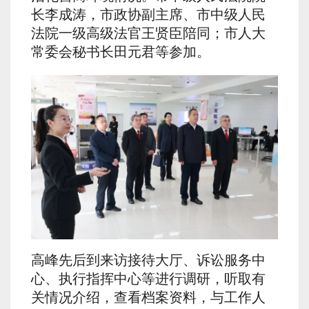
长李成涛，市政协副主席、市中级人民
法院一级高级法官王贤臣陪同；市人大
常委会秘书长田元君等参加。
高峰先后到来访接待大厅、诉讼服务中
心、执行指挥中心等进行调研，听取有
关情况介绍，查看档案资料，与工作人