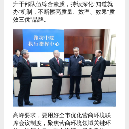
升干部队伍综合素质，持续深化“知道就
办”机制，不断擦亮质量、效率、效果“质
效三优”品牌。
高峰要求，要用好全市优化营商环境联
席会议制度，聚焦营商环境领域关键环