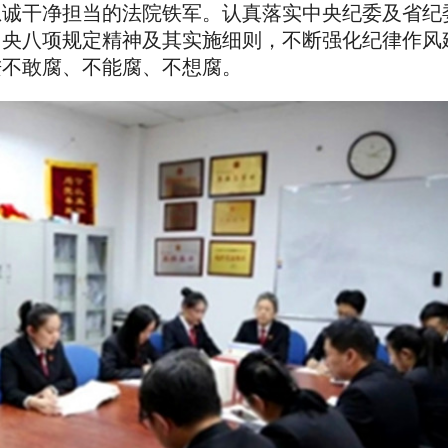
忠诚干净担当的法院铁军。认真落实中央纪委及省纪
中央八项规定精神及其实施细则，不断强化纪律作风
进不敢腐、不能腐、不想腐。