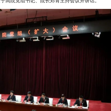
辽宁高院党组书记、院长郑青主持会议并讲话。