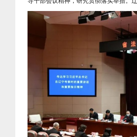
导干部会议精神，研究贯彻落实举措。