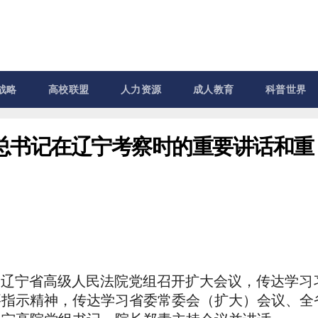
战略
高校联盟
人力资源
成人教育
科普世界
总书记在辽宁考察时的重要讲话和重
日，辽宁省高级人民法院党组召开扩大会议，传达学习
要指示精神，传达学习省委常委会（扩大）会议、全