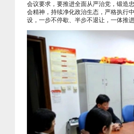
会议要求，要推进全面从严治党，锻造
会精神，持续净化政治生态，严格执行
设，一步不停歇、半步不退让，一体推