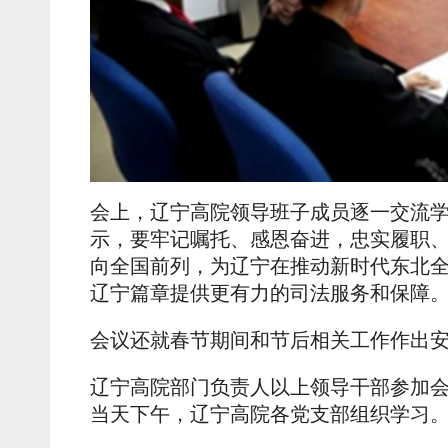
会上，辽宁高院领导班子成员逐一交流
示，要牢记嘱托、感恩奋进，忠实履职
向全国前列，为辽宁在推动新时代东北
辽宁篇章提供更有力的司法服务和保障
会议还就春节期间和节后相关工作作出
辽宁高院部门负责人以上领导干部参加
当天下午，辽宁高院各党支部组织学习