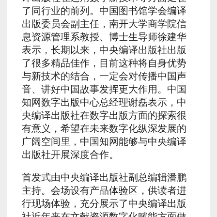
了同行业的前列。中国图书馆学会编译
出版委员会副主任，南开大学商学院信
息资源管理系教授、博士生导师徐建华
表示，长期以来，中央编译出版社出版
了很多精品佳作，目前这种将自身优势
与新技术的结合，一定会对传播中国声
音、讲好中国故事发挥更大作用。中国
知网数字出版中心总经理谢磊表示，中
央编译出版社在数字出版方面的探索很
有意义，希望在未来数字化纵深发展的
广阔空间里，中国知网能够与中央编译
出版社开展深度合作。
首发式由中央编译出版社副总编辑潘鹏
主持。会场设有产品体验区，供读者进
行现场体验，充分展示了中央编译出版
社近年来在文献资源数字化赋能方面做