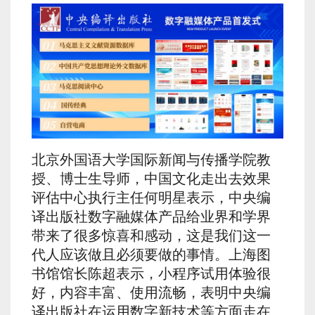
北京外国语大学国际新闻与传播学院教
授、博士生导师，中国文化走出去效果
评估中心执行主任何明星表示，中央编
译出版社数字融媒体产品给业界和学界
带来了很多惊喜和感动，这是我们这一
代人应该做且必须要做的事情。上海图
书馆馆长陈超表示，小程序试用体验很
好，内容丰富、使用流畅，表明中央编
译出版社在运用数字新技术等方面走在