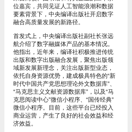
位嘉宾，共同见证人工智能浪潮和数据
要素背景下，中央编译出版社开启数字
融合高质量发展的新路径。
首发式上，中央编译出版社副社长张远
航介绍了数字融媒体产品的基本情况。
他指出，近年来，编译社积极推进传统
出版和数字出版融合发展，聚焦出版领
域新发展新理念，关注出版新型业态，
依托自身资源优势，建成极具特色的“新
时代中国共产党思想理论外文数据库”、
“马克思主义文献资源数据库”，以及“马
克思阅读中心”微信小程序、“国传经典”
微信小程序。目前，这些平台已经投入
商业运营，产生了良好的社会效益和经
济效益。