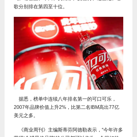
歌分别排在第四至十位。
据悉，榜单中连续八年排名第一的可口可乐，
2007年品牌价值上升2%，比第二名IBM高出77亿
美元之多。
《商业周刊》主编斯蒂芬阿德勒表示，“今年许多