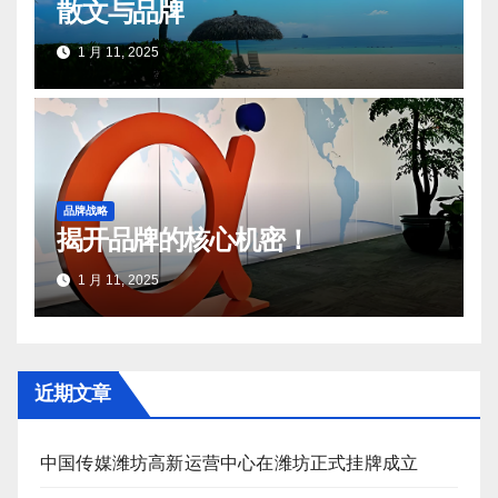
散文与品牌
1 月 11, 2025
品牌战略
揭开品牌的核心机密！
1 月 11, 2025
近期文章
中国传媒潍坊高新运营中心在潍坊正式挂牌成立