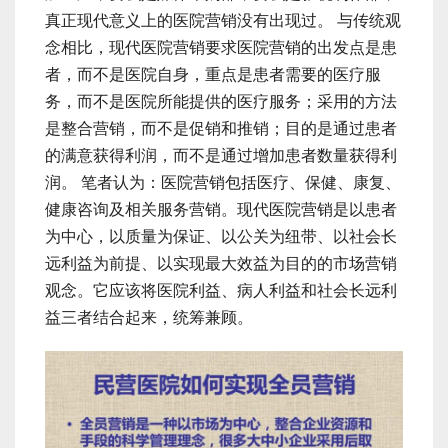
真正现代意义上的医院营销没有出现过。 与传统观
念相比，现代医院营销要求医院营销的出发点是患
者，而不是医院自身，重点是患者需要的医疗服
务，而不是医院所能提供的医疗服务；采用的方法
是整合营销，而不是促销和推销；目的是通过患者
的满意获得利润，而不是通过增加患者数量获得利
润。 笔者认为：医院营销包括医疗、保健、康复、
健康咨询及相关服务营销。现代医院营销是以患者
为中心，以质量为保证、以公关为纽带、以社会长
远利益为前提、以实现最大效益为目的的市场营销
观念。它应该将医院利益、病人利益和社会长远利
益三者结合起来，统筹兼顾。