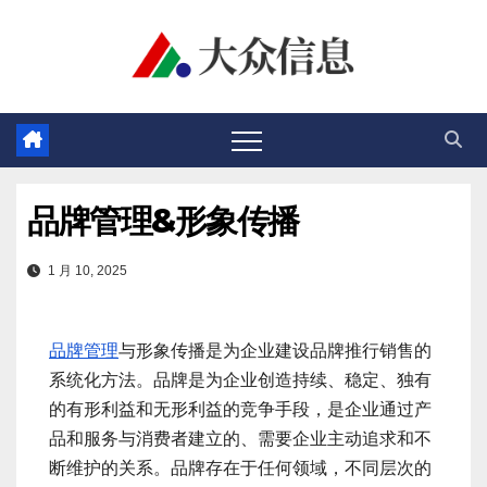
跳
至
内
容
品牌管理&形象传播
1 月 10, 2025
品牌管理
与形象传播是为企业建设品牌推行销售的
系统化方法。品牌是为企业创造持续、稳定、独有
的有形利益和无形利益的竞争手段，是企业通过产
品和服务与消费者建立的、需要企业主动追求和不
断维护的关系。品牌存在于任何领域，不同层次的