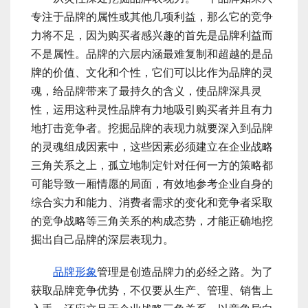
专注于品牌的属性或其他几项利益，那么它的竞争
力将不足，因为购买者感兴趣的首先是品牌利益而
不是属性。品牌的六层内涵最难复制和超越的是品
牌的价值、文化和个性，它们可以比作为品牌的灵
魂，给品牌带来了最持久的含义，使品牌深具灵
性，运用这种灵性品牌有力地吸引购买者并且有力
地打击竞争者。挖掘品牌的表现力就要深入到品牌
的灵魂组成因素中，这些因素必须建立在企业战略
三角关系之上，孤立地制定针对任何一方的策略都
可能导致一厢情愿的局面，有效地参考企业自身的
综合实力和能力、消费者需求的变化和竞争者采取
的竞争战略等三角关系的构成态势，才能正确地挖
掘出自己品牌的深层表现力。
品牌形象
管理是创造品牌力的必经之路。为了
获取品牌竞争优势，不仅要从生产、管理、销售上