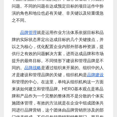
问题。不同的问题在达成预定目标的项目运作中扮
演的角色和地位也必有关键、非关键以及轻重缓急
之不同。
品牌管理
就是运用作业方法体系依据目标和品
牌的实际状态界定出达成目标的几个关键接点，并
以之为核心，优化配置企业内部外部各种资源，提
供行之有效的问题解决方案，进而达成品牌和市场
提升的最终目标。不同情形下建设和管理品牌是不
同的。
品牌战略
是通过组织来开展的。组织中的人
才是建设和管理品牌的关键，组织机构是
品牌建设
和管理的中心。在这里，单纯从组织机构这一方面
来谈如何建立和管理品牌。HERO基本观点是将品
牌和产品作为一个完整的整体而不是分散的个体实
施团体管理，有效的方法就是在企业中组成团体共
同进行品牌营销，这个团体由品牌营销所涉及的部