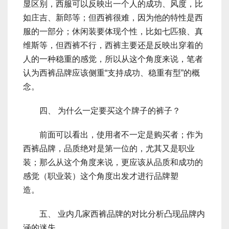
显区别，西服可以反映出一个人的成功、风度，比
如庄吉、新郎等；但西裤很难，因为他的特性是西
服的一部分；休闲装要体现个性，比如七匹狼、真
维斯等，但西裤不行，西裤主要还是反映出穿着的
人的一种稳重的感觉，所以从这个角度来说，笔者
认为西裤品牌应该侧重“支持成功、稳重有型”的概
念。
四、 为什么一定要买这个牌子的裤子？
前面可以看出，使用者不一定是购买者；作为
西裤品牌，品质绝对是第一位的，尤其又是职业
装；那么从这个角度来说，更应该从品质和成功的
感觉（职业装）这个角度出发才进行品牌塑
造。
五、 业内几家西裤品牌的对比分析凸现品牌内
涵的迷失。