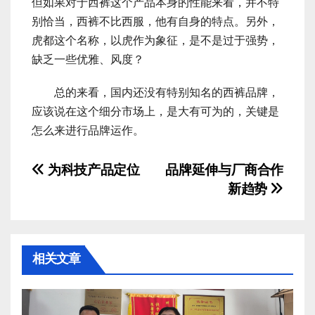
但如果对于西裤这个产品本身的性能来看，并不特
别恰当，西裤不比西服，他有自身的特点。另外，
虎都这个名称，以虎作为象征，是不是过于强势，
缺乏一些优雅、风度？
总的来看，国内还没有特别知名的西裤品牌，
应该说在这个细分市场上，是大有可为的，关键是
怎么来进行品牌运作。
文
为科技产品定位
品牌延伸与厂商合作
新趋势
章
导
航
相关文章