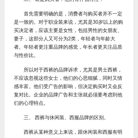
首先需要明确的是，消费者与购买者并不一定
是一致的。对于职业装来说，尤其是30岁以上的购
买决定者，应该主要是女性，包括男性的女朋友、
妻子，这部分人又可分为2类，年轻者与年龄大
者。年轻者更注重品牌的感觉，年长者更关注品质
与性价比。
所以对于西裤的品牌诉求，尤其是男士西裤，
不应该忽视这些女士，他们的心思细腻，同时又情
感丰富。他们受广告的影响，但决定购买时又会反
复对比。企业的品牌广告和主张就必须要考虑到他
们的心理特点。
三、 西裤与休闲装、西服品牌的区别。
西裤从某种意义上来说，跟休闲装和西服有明