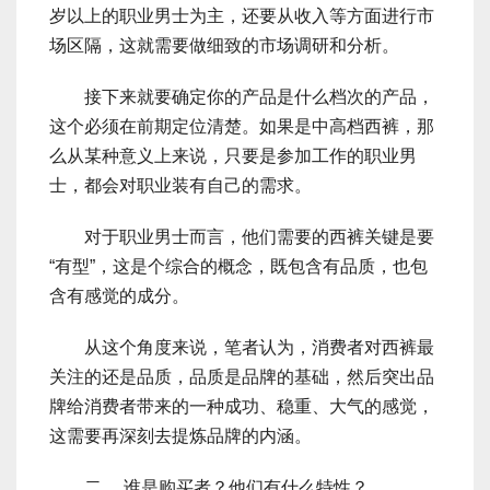
岁以上的职业男士为主，还要从收入等方面进行市
场区隔，这就需要做细致的市场调研和分析。
接下来就要确定你的产品是什么档次的产品，
这个必须在前期定位清楚。如果是中高档西裤，那
么从某种意义上来说，只要是参加工作的职业男
士，都会对职业装有自己的需求。
对于职业男士而言，他们需要的西裤关键是要
“有型”，这是个综合的概念，既包含有品质，也包
含有感觉的成分。
从这个角度来说，笔者认为，消费者对西裤最
关注的还是品质，品质是品牌的基础，然后突出品
牌给消费者带来的一种成功、稳重、大气的感觉，
这需要再深刻去提炼品牌的内涵。
二、 谁是购买者？他们有什么特性？