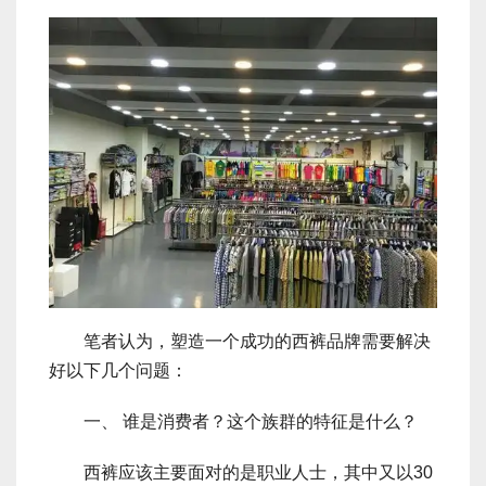
笔者认为，塑造一个成功的西裤品牌需要解决
好以下几个问题：
一、 谁是消费者？这个族群的特征是什么？
西裤应该主要面对的是职业人士，其中又以30