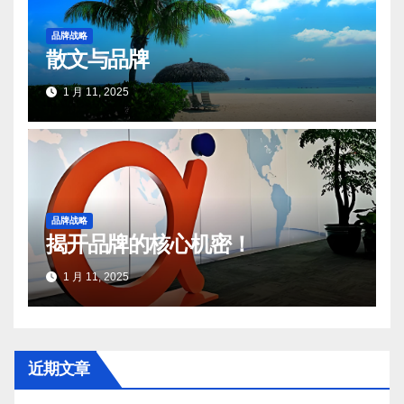
品牌战略
散文与品牌
1 月 11, 2025
品牌战略
揭开品牌的核心机密！
1 月 11, 2025
近期文章