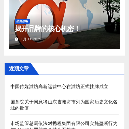
品牌战略
揭开品牌的核心机密！
1 月 11, 2025
近期文章
中国传媒潍坊高新运营中心在潍坊正式挂牌成立
国务院关于同意将山东省潍坊市列为国家历史文化名
城的批复
市场监管总局依法对携程集团有限公司实施垄断行为