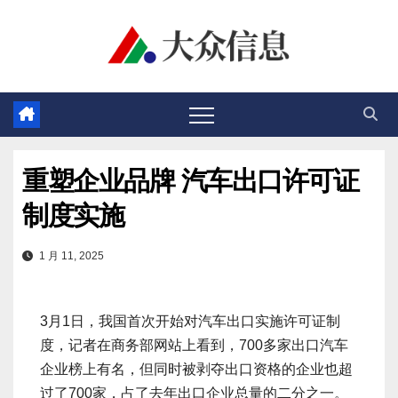
跳
至
内
容
重塑企业品牌 汽车出口许可证
制度实施
1 月 11, 2025
3月1日，我国首次开始对汽车出口实施许可证制
度，记者在商务部网站上看到，700多家出口汽车
企业榜上有名，但同时被剥夺出口资格的企业也超
过了700家，占了去年出口企业总量的二分之一。