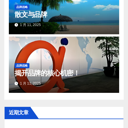
品牌战略
散文与品牌
1 月 11, 2025
品牌战略
揭开品牌的核心机密！
1 月 11, 2025
近期文章