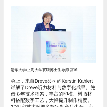
清华大学/上海大学双聘博士生导师 宫琴
会上，来自Dreve公司的Kerstin Kahlert
详解了Dreve听力材料与数字化成果。凭
借多年技术积累，丰富的印模、树脂材
料搭配数字工艺，大幅提升制作精度。
3D打印技术赋能多款定制产品生产，应