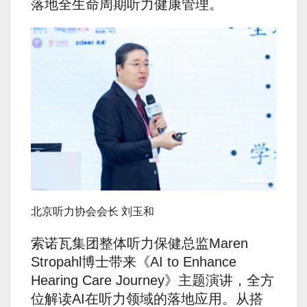
落地全生命周期听力健康管理。
北京听力协会会长 刘玉和
索诺瓦集团整体听力保健总监Maren
Stropahl博士带来《AI to Enhance
Hearing Care Journey》主题演讲，全方
位解读AI在听力领域的落地应用。从搭