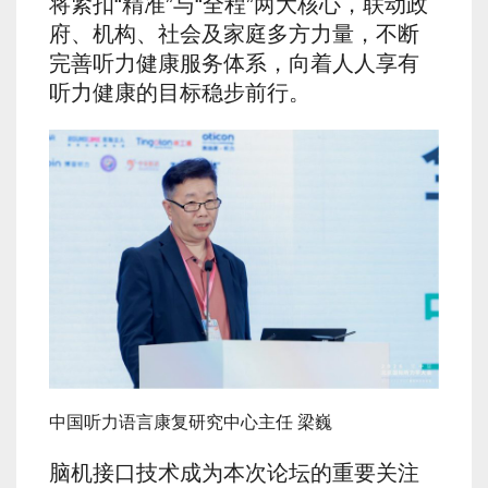
将紧扣“精准”与“全程”两大核心，联动政
府、机构、社会及家庭多方力量，不断
完善听力健康服务体系，向着人人享有
听力健康的目标稳步前行。
中国听力语言康复研究中心主任 梁巍
脑机接口技术成为本次论坛的重要关注