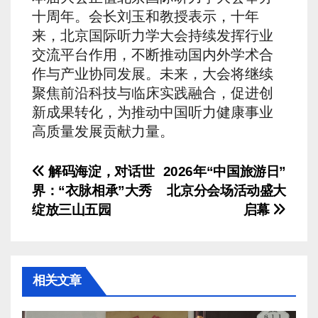
十周年。会长刘玉和教授表示，十年
来，北京国际听力学大会持续发挥行业
交流平台作用，不断推动国内外学术合
作与产业协同发展。未来，大会将继续
聚焦前沿科技与临床实践融合，促进创
新成果转化，为推动中国听力健康事业
高质量发展贡献力量。
文
解码海淀，对话世
2026年“中国旅游日”
界：“衣脉相承”大秀
北京分会场活动盛大
章
绽放三山五园
启幕
导
航
相关文章