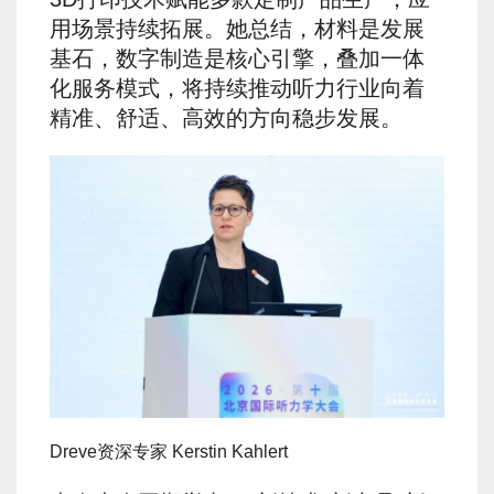
用场景持续拓展。她总结，材料是发展
基石，数字制造是核心引擎，叠加一体
化服务模式，将持续推动听力行业向着
精准、舒适、高效的方向稳步发展。
Dreve资深专家 Kerstin Kahlert