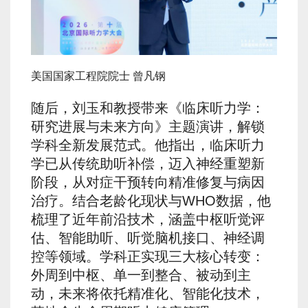
美国国家工程院院士 曾凡钢
随后，刘玉和教授带来《临床听力学：
研究进展与未来方向》主题演讲，解锁
学科全新发展范式。他指出，临床听力
学已从传统助听补偿，迈入神经重塑新
阶段，从对症干预转向精准修复与病因
治疗。结合老龄化现状与WHO数据，他
梳理了近年前沿技术，涵盖中枢听觉评
估、智能助听、听觉脑机接口、神经调
控等领域。学科正实现三大核心转变：
外周到中枢、单一到整合、被动到主
动，未来将依托精准化、智能化技术，