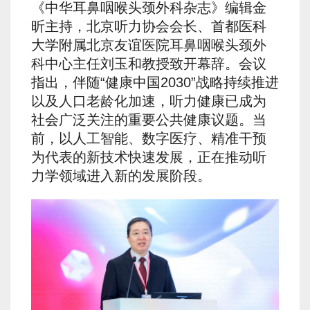
《中华耳鼻咽喉头颈外科杂志》编辑金
昕主持，北京听力协会会长、首都医科
大学附属北京友谊医院耳鼻咽喉头颈外
科中心主任刘玉和教授致开幕辞。会议
指出，伴随“健康中国2030”战略持续推进
以及人口老龄化加速，听力健康已成为
社会广泛关注的重要公共健康议题。当
前，以人工智能、数字医疗、精准干预
为代表的新技术快速发展，正在推动听
力学领域进入新的发展阶段。