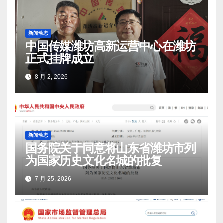
新闻动态
中国传媒潍坊高新运营中心在潍坊
正式挂牌成立
8 月 2, 2026
新闻动态
国务院关于同意将山东省潍坊市列
为国家历史文化名城的批复
7 月 25, 2026