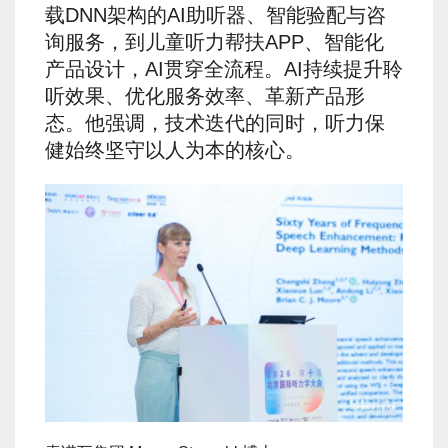
载DNN架构的AI助听器、智能验配与咨
询服务，到儿童听力帮扶APP、智能化
产品设计，AI贯穿全流程。AI持续提升聆
听效果、优化服务效率、革新产品形
态。他强调，技术迭代的同时，听力保
健始终坚守以人为本的核心。