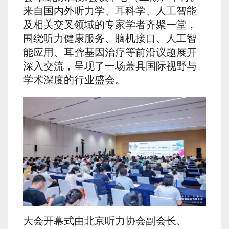
来自国内外听力学、耳科学、人工智能
及相关交叉领域的专家学者齐聚一堂，
围绕听力健康服务、脑机接口、人工智
能应用、耳聋基因治疗等前沿议题展开
深入交流，呈现了一场兼具国际视野与
学术深度的行业盛会。
大会开幕式由北京听力协会副会长、