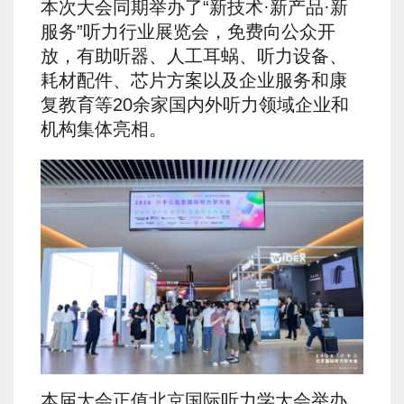
本次大会同期举办了“新技术·新产品·新
服务”听力行业展览会，免费向公众开
放，有助听器、人工耳蜗、听力设备、
耗材配件、芯片方案以及企业服务和康
复教育等20余家国内外听力领域企业和
机构集体亮相。
本届大会正值北京国际听力学大会举办