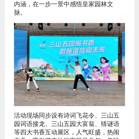
内涵，在一步一景中感悟皇家园林文
脉。
活动现场同步设有诗词飞花令、三山五
园词语接龙、三山五园大富翁、猜谜语
等四大书香互动展区，人气旺盛，热闹