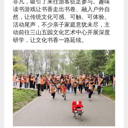
非凡，吸引了来往游客驻足参与。趣味
读书游戏让书香走出书卷、融入户外自
然，让传统文化可感、可触、可体验。
活动尾声，不少亲子家庭意犹未尽，主
动前往三山五园文化艺术中心开展深度
研学，让文化书香一路延续。