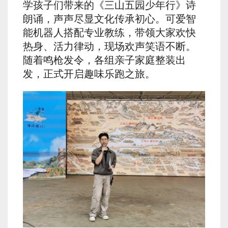
学孩子们带来的《三山五园少年行》诗
朗诵，声声尽显文化传承初心。可爱智
能机器人搭配专业教练，带领大家欢快
热身、活力律动，现场欢声笑语不断。
随着鸣枪发令，各组亲子家庭整装出
发，正式开启趣味乐跑之旅。