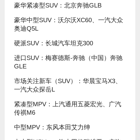
豪华紧凑型SUV：北京奔驰GLB
豪华中型SUV：沃尔沃XC60、一汽大众
奥迪Q5L
硬派SUV：长城汽车坦克300
进口SUV：梅赛德斯-奔驰（中国）奔驰
GLE
市场关注新车（SUV）：华晨宝马X3、
一汽大众探岳L
紧凑型MPV：上汽通用五菱宏光、广汽
传祺M6
中型MPV：东风本田艾力绅