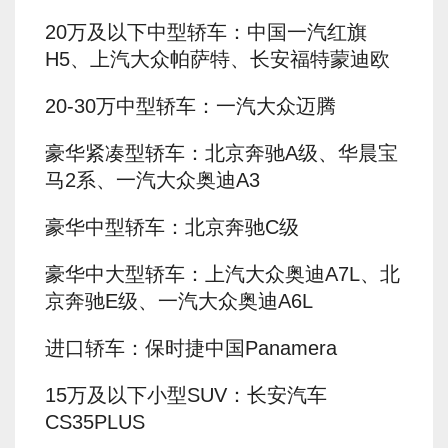
20万及以下中型轿车：中国一汽红旗
H5、上汽大众帕萨特、长安福特蒙迪欧
20-30万中型轿车：一汽大众迈腾
豪华紧凑型轿车：北京奔驰A级、华晨宝
马2系、一汽大众奥迪A3
豪华中型轿车：北京奔驰C级
豪华中大型轿车：上汽大众奥迪A7L、北
京奔驰E级、一汽大众奥迪A6L
进口轿车：保时捷中国Panamera
15万及以下小型SUV：长安汽车
CS35PLUS