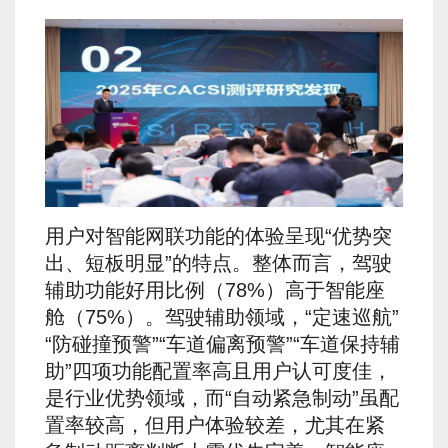
用户对智能网联功能的体验呈现“优势突
出、短板明显”的特点。整体而言，驾驶
辅助功能好用比例（78%）高于智能座
舱（75%）。驾驶辅助领域，“定速巡航”
“防碰撞预警”“车道偏离预警”“车道保持辅
助”四项功能配置率高且用户认可度佳，
是行业优势领域，而“自动紧急制动”虽配
置率较高，但用户体验较差，尤其在紧