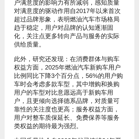
户满意度的影响力有所减弱，感知质量
对满意度的驱动作用自2017年以来首次
超过品牌形象，表明燃油汽车市场格局
趋于稳定，用户对品牌的认知逐渐固
化，关注点更多转向产品与服务的实际
供给质量。
此外，研究还发现：在消费群体与购车
权益方面，2025年燃油汽车新购车用户
比例同比下降3个百分点，56%的用户购
车时会考虑多款车型，其中增购和换购
用户的车型对比意愿远高于新购车用
户，且更倾向选择德系品牌，对质量可
靠性的关注度也更高；服务权益方面，
用户对整车质保延长、免费保养等服务
类权益的期待最为强烈。