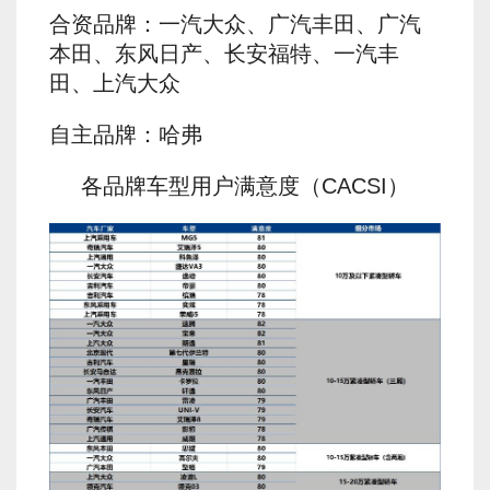
合资品牌：一汽大众、广汽丰田、广汽
本田、东风日产、长安福特、一汽丰
田、上汽大众
自主品牌：哈弗
各品牌车型用户满意度（CACSI）