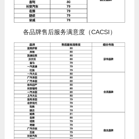
各品牌售后服务满意度（CACSI）