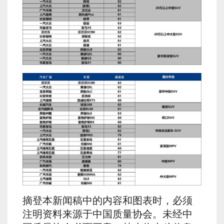
摘登本新闻稿中的内容和图表时，必须
注明资料来源于中国质量协会。未经中