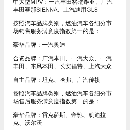
中大型MPV：一汽丰田格瑞维亚、广汽
丰田赛那SIENNA、上汽通用GL8
按照汽车品牌类别，燃油汽车各细分市
场销售服务满意度指数第一的是：
豪华品牌：一汽奥迪
合资品牌：广汽本田、一汽大众、一汽
丰田、东风本田、长安福特、上汽大众
自主品牌：坦克、哈弗、广汽传祺
按照汽车品牌类别，燃油汽车各细分市
场售后服务满意度指数第一的是：
豪华品牌：雷克萨斯、奔驰、凯迪拉
克、沃尔沃