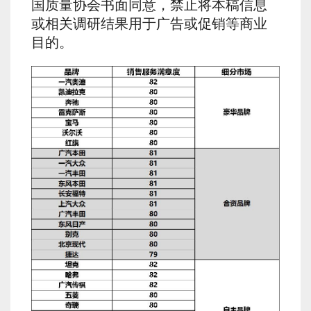
国质量协会书面同意，禁止将本稿信息
或相关调研结果用于广告或促销等商业
目的。