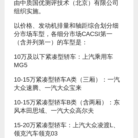
由中质国优测评技术（北京）有限公司
组织实施。
以价格、发动机排量和轴距综合划分细
分市场车型，各细分市场CACSI第一
（含并列第一）的车型是：
10万及以下紧凑型轿车：上汽乘用车
MG5
10-15万紧凑型轿车A类（三厢）：一汽
大众速腾、一汽大众宝来
10-15万紧凑型轿车B类（含两厢）：东
风本田思域、一汽大众高尔夫
15-20万紧凑型轿车：上汽大众凌渡L、
领克汽车领克03