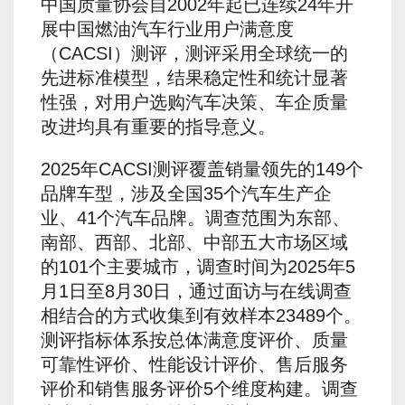
中国质量协会自2002年起已连续24年开
展中国燃油汽车行业用户满意度
（CACSI）测评，测评采用全球统一的
先进标准模型，结果稳定性和统计显著
性强，对用户选购汽车决策、车企质量
改进均具有重要的指导意义。
2025年CACSI测评覆盖销量领先的149个
品牌车型，涉及全国35个汽车生产企
业、41个汽车品牌。调查范围为东部、
南部、西部、北部、中部五大市场区域
的101个主要城市，调查时间为2025年5
月1日至8月30日，通过面访与在线调查
相结合的方式收集到有效样本23489个。
测评指标体系按总体满意度评价、质量
可靠性评价、性能设计评价、售后服务
评价和销售服务评价5个维度构建。调查