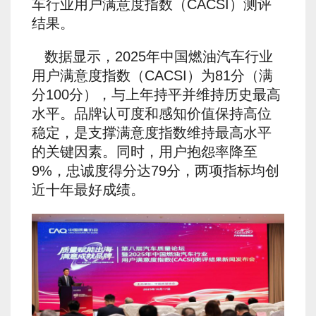
车行业用户满意度指数（CACSI）测评
结果。
数据显示，2025年中国燃油汽车行业
用户满意度指数（CACSI）为81分（满
分100分），与上年持平并维持历史最高
水平。品牌认可度和感知价值保持高位
稳定，是支撑满意度指数维持最高水平
的关键因素。同时，用户抱怨率降至
9%，忠诚度得分达79分，两项指标均创
近十年最好成绩。