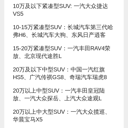
10万及以下紧凑型SUV: 一汽大众捷达
VS5
10-15万紧凑型SUV：长城汽车第三代哈
弗H6、长城汽车大狗、东风日产逍客
15-20万紧凑型SUV：一汽丰田RAV4荣
放、北京现代途胜L
20万及以下中型SUV：中国一汽红旗
HS5、广汽传祺GS8、奇瑞汽车瑞虎8
20万以上中型SUV：一汽丰田皇冠陆
放、一汽大众探岳、上汽大众途观L
20万以上中大型SUV：一汽大众揽巡、
华晨宝马X5