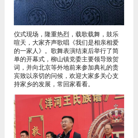
仪式现场，隆重热烈，载歌载舞，鼓乐
喧天，大家齐声歌唱《我们是相亲相爱
的一家人》。歌舞表演结束后举行了简
单的开幕式，柳山镇党委主要领导致贺
词，并向北京等外地前来参加典礼的贵
宾致以亲切的问候，欢迎大家多关心支
持家乡的发展，常回家看看。