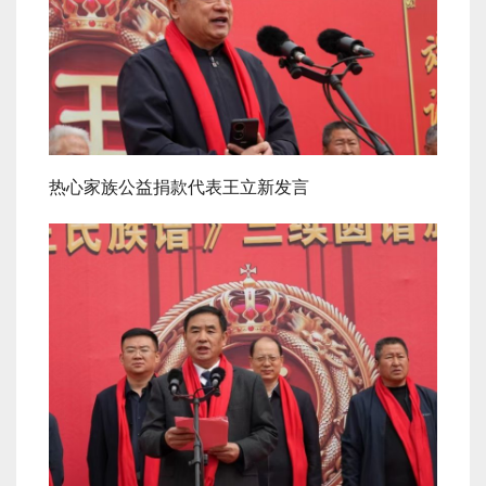
热心家族公益捐款代表王立新发言