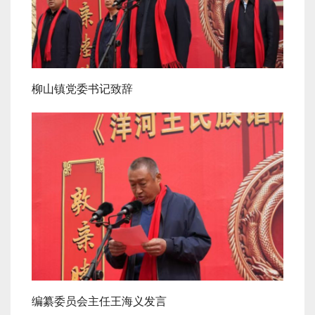
柳山镇党委书记致辞
编纂委员会主任王海义发言