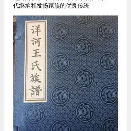
代继承和发扬家族的优良传统。