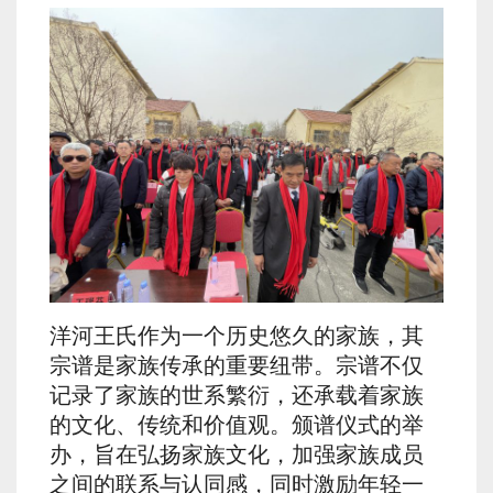
洋河王氏作为一个历史悠久的家族，其
宗谱是家族传承的重要纽带。宗谱不仅
记录了家族的世系繁衍，还承载着家族
的文化、传统和价值观。颁谱仪式的举
办，旨在弘扬家族文化，加强家族成员
之间的联系与认同感，同时激励年轻一