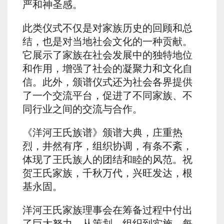
严和神圣感。
此类仪式不仅是对家族历史的回顾和总
结，也是对当地社会文化的一种贡献。
它展示了家族在社会发展中的独特地位
和作用，增强了社会的凝聚力和文化自
信。此外，颁谱仪式还为社会各界提供
了一个交流平台，促进了不同家族、不
同行业之间的交流与合作。
《洋河王氏族谱》颁谱大典，庄重热
烈，井然有序，组织协调，有条不紊，
体现了王氏族人的团结和睦的风范。祝
贺王氏家族，千秋万代，兴旺发达，根
基永固。
洋河王氏家族理事会在筹备过程中付出
了巨大努力，从策划、组织到实施，每