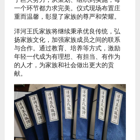
一个环节都力求完美。仪式现场布置庄
重而温馨，彰显了家族的尊严和荣耀。
洋河王氏家族将继续秉承优良传统，弘
扬家族文化，加强家族成员之间的联系
与合作。通过教育、培养等方式，激励
年轻一代成为有理想、有担当、有作为
的人才，为家族和社会做出更大的贡
献。